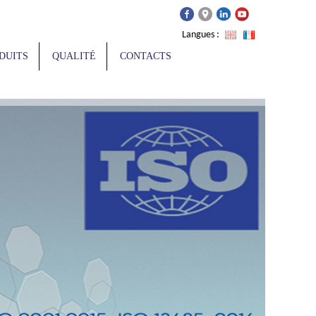
Langues :
DUITS
QUALITÉ
CONTACTS