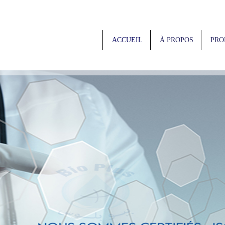
ACCUEIL
À PROPOS
PRO