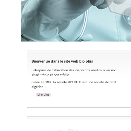
Bienvenue dans le site web bio plus
Entreprise de fabrication des dispositifs médicaux en non
Tissé Stérile et non stérile
Créée en 2005 la société BIO PLUS est une société de droit
algérien...
Lire plus