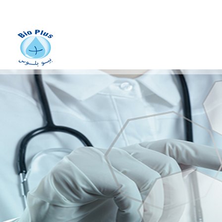
fabrication des dispositifs
médicaux