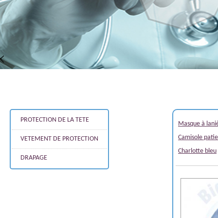
PROTECTION DE LA TETE
Masque à lani
Camisole pati
VETEMENT DE PROTECTION
Charlotte bleu
DRAPAGE