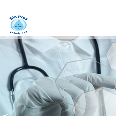
fabrication des dispositifs
médicaux