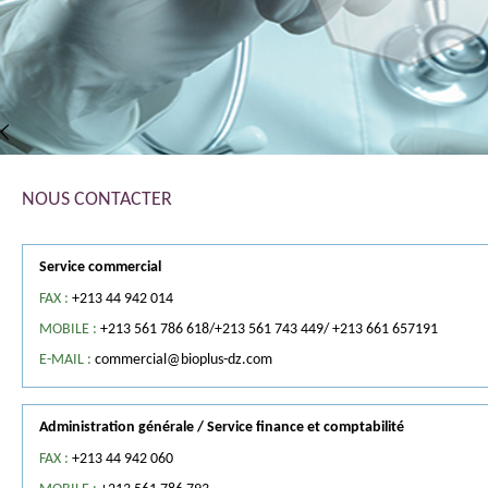
NOUS CONTACTER
Service commercial
FAX :
+213 44 942 014
MOBILE :
+213 561 786 618/+213 561 743 449/ +213 661 657191
E-MAIL :
commercial@bioplus-dz.com
Administration générale / Service finance et comptabilité
FAX :
+213 44 942 060