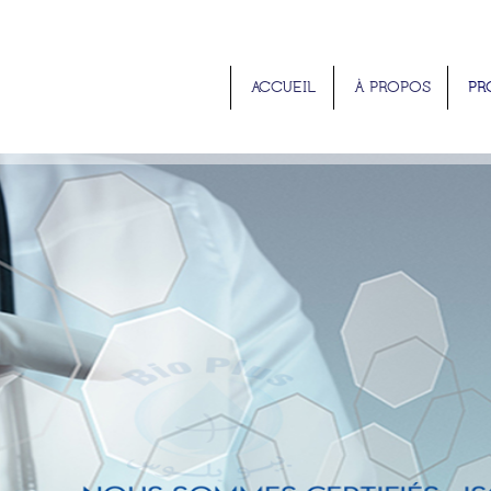
ACCUEIL
À PROPOS
PR