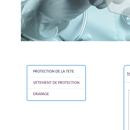
PROTECTION DE LA TETE
M
VETEMENT DE PROTECTION
DRAPAGE